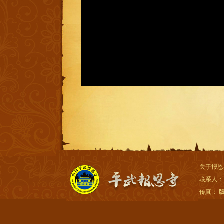
关于报恩
联系人：
传真： 版权所有