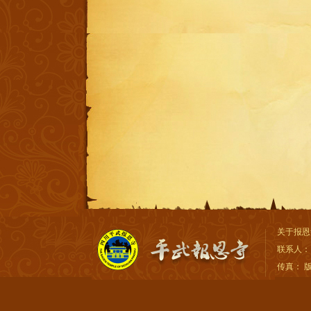
关于报恩
联系人：
传真： 版权所有