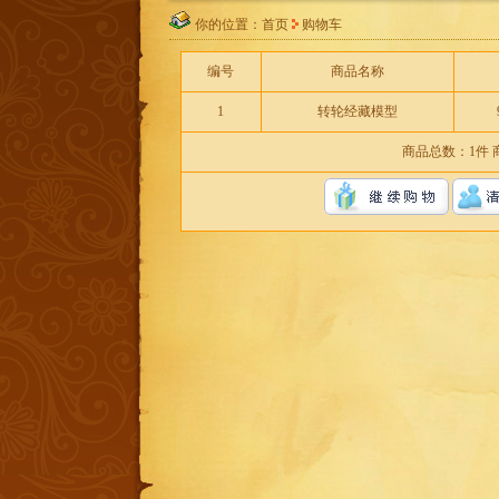
你的位置：首页
购物车
编号
商品名称
1
转轮经藏模型
商品总数：1件 